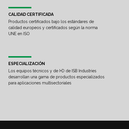
CALIDAD CERTIFICADA
Productos certificados bajo los estándares de
calidad europeos y certificados según la norma
UNE en ISO
ESPECIALIZACIÓN
Los equipos técnicos y de I+D de ISB Industries
desarrollan una gama de productos especializados
para aplicaciones multisectoriales