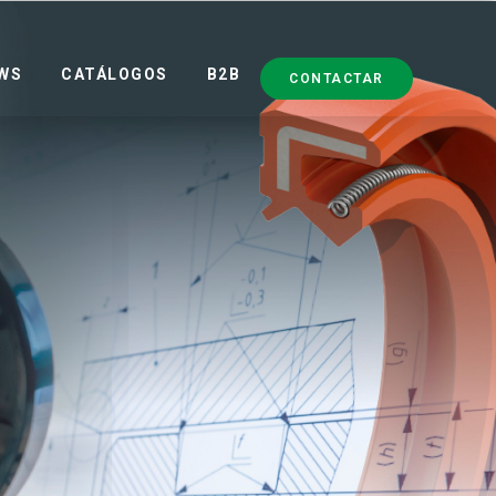
WS
CATÁLOGOS
B2B
CONTACTAR