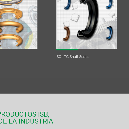
SC - TC Shaft Seals
RODUCTOS ISB,
DE LA INDUSTRIA