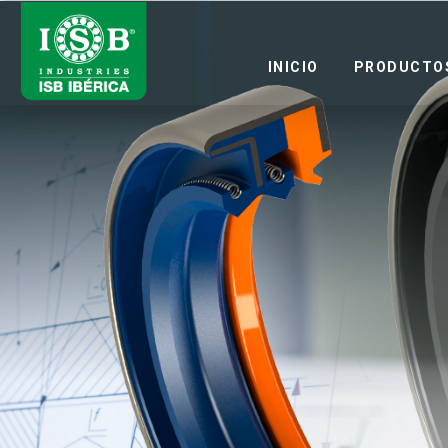
INICIO
PRODUCTO