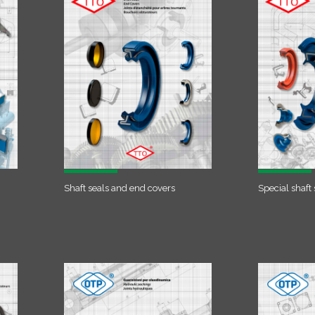
Shaft seals and end covers
Special shaft 