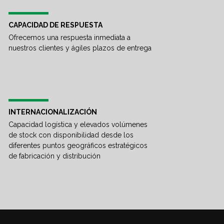
CAPACIDAD DE RESPUESTA
Ofrecemos una respuesta inmediata a
nuestros clientes y ágiles plazos de entrega
INTERNACIONALIZACIÓN
Capacidad logística y elevados volúmenes
de stock con disponibilidad desde los
diferentes puntos geográficos estratégicos
de fabricación y distribución