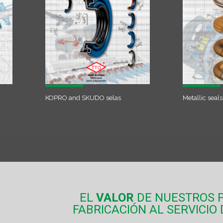
KOPRO and SKUDO selas
Metallic seals
EL
VALOR
DE NUESTROS P
FABRICACIÓN AL SERVICIO 