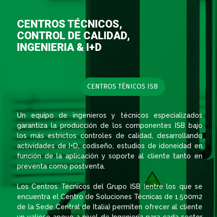
CENTROS TÉCNICOS,
CONTROL DE CALIDAD,
INGENIERIA & I+D
CENTROS TÉNICOS ISB
Un equipo de ingenieros y técnicos especializados
garantiza la producción de los componentes ISB bajo
los más estrictos controles de calidad, desarrollando
actividades de I+D, codiseño, estudios de idoneidad en
función de la aplicación y soporte al cliente tanto en
preventa como postventa.
Los Centros Técnicos del Grupo ISB (entre los que se
encuentra el Centro de Soluciones Técnicas de 1.500m2
de la Sede Central de Italia) permiten ofrecer al cliente