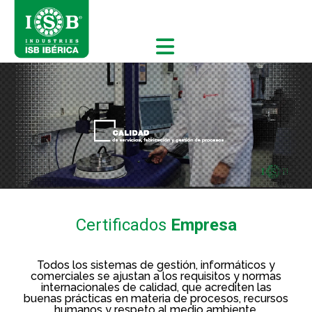
Certificados
Empresa
Todos los sistemas de gestión, informáticos y
comerciales se ajustan a los requisitos y normas
internacionales de calidad, que acrediten las
buenas prácticas en materia de procesos, recursos
humanos y respeto al medio ambiente.