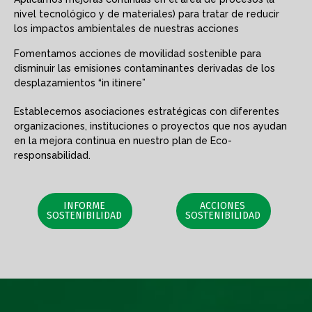
nivel tecnológico y de materiales) para tratar de reducir
los impactos ambientales de nuestras acciones
Fomentamos acciones de movilidad sostenible para
disminuir las emisiones contaminantes derivadas de los
desplazamientos “in itinere”
Establecemos asociaciones estratégicas con diferentes
organizaciones, instituciones o proyectos que nos ayudan
en la mejora continua en nuestro plan de Eco-
responsabilidad.
INFORME
ACCIONES
SOSTENIBILIDAD
SOSTENIBILIDAD