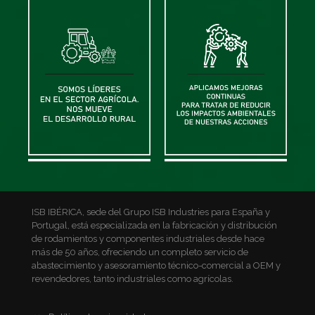
ISB IBÉRICA, sede del Grupo ISB Industries para España y
Portugal, está especializada en la fabricación y distribución
de rodamientos y componentes industriales desde hace
más de 50 años, ofreciendo un completo servicio de
abastecimiento y asesoramiento técnico-comercial a OEM y
revendedores, tanto industriales como agrícolas.