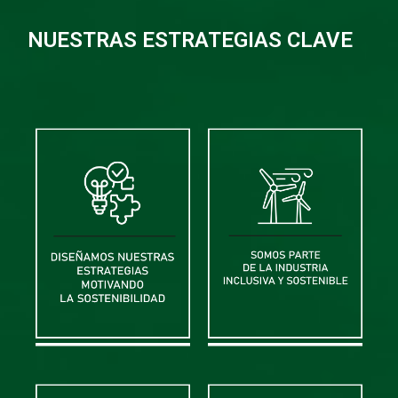
NUESTRAS ESTRATEGIAS CLAVE