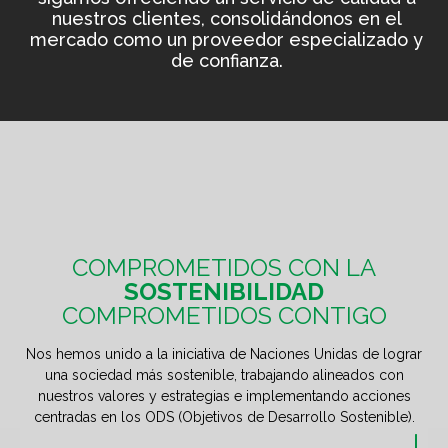
nuestros clientes, consolidándonos en el
mercado como un proveedor especializado y
de confianza.
COMPROMETIDOS CON LA
SOSTENIBILIDAD
COMPROMETIDOS CONTIGO
Nos hemos unido a la iniciativa de Naciones Unidas de lograr
una sociedad más sostenible, trabajando alineados con
nuestros valores y estrategias e implementando acciones
centradas en los ODS (Objetivos de Desarrollo Sostenible).