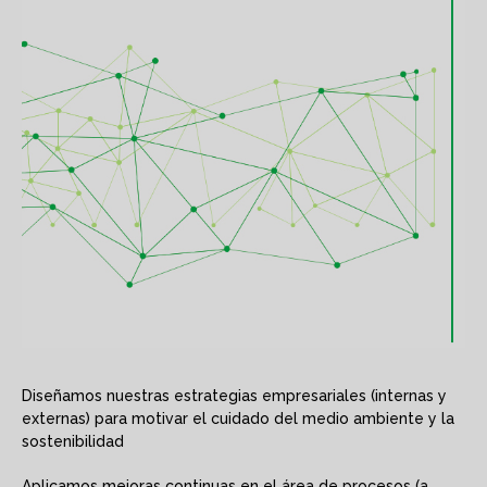
Diseñamos nuestras estrategias empresariales (internas y
externas) para motivar el cuidado del medio ambiente y la
sostenibilidad
Aplicamos mejoras continuas en el área de procesos (a