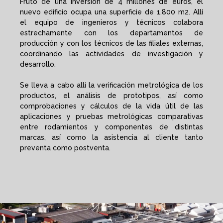
Fruto de una inversión de 4 millones de euros, el
nuevo edificio ocupa una superficie de 1.800 m2. Allí
el equipo de ingenieros y técnicos colabora
estrechamente con los departamentos de
producción y con los técnicos de las filiales externas,
coordinando las actividades de investigación y
desarrollo.
Se lleva a cabo allí la verificación metrológica de los
productos, el análisis de prototipos, así como
comprobaciones y cálculos de la vida útil de las
aplicaciones y pruebas metrológicas comparativas
entre rodamientos y componentes de distintas
marcas, así como la asistencia al cliente tanto
preventa como postventa.