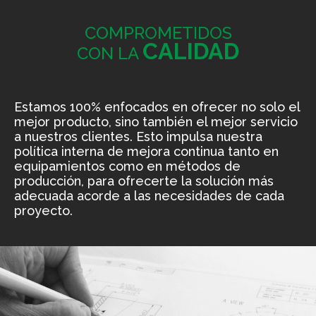
COMPROMETIDOS
CALIDAD
CON LA
Estamos 100% enfocados en ofrecer no solo el
mejor producto, sino también el mejor servicio
a nuestros clientes. Esto impulsa nuestra
política interna de mejora continua tanto en
equipamientos como en métodos de
producción, para ofrecerte la solución más
adecuada acorde a las necesidades de cada
proyecto.