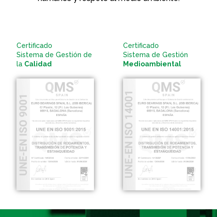
Certificado
Certificado
Sistema de Gestión de
Sistema de Gestión
la
Calidad
Medioambiental