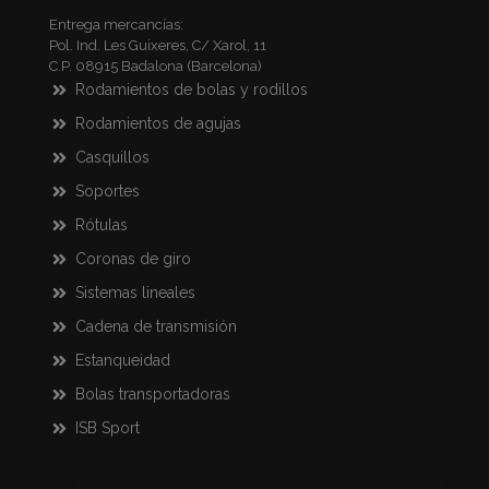
Entrega mercancías:
Pol. Ind. Les Guixeres, C/ Xarol, 11
C.P. 08915 Badalona (Barcelona)
Rodamientos de bolas y rodillos
Rodamientos de agujas
Casquillos
Soportes
Rótulas
Coronas de giro
Sistemas lineales
Cadena de transmisión
Estanqueidad
Bolas transportadoras
ISB Sport