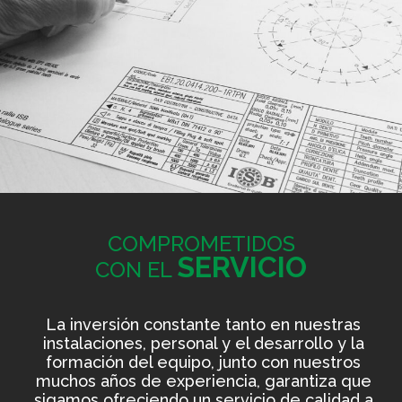
COMPROMETIDOS
SERVICIO
CON EL
La inversión constante tanto en nuestras
instalaciones, personal y el desarrollo y la
formación del equipo, junto con nuestros
muchos años de experiencia, garantiza que
sigamos ofreciendo un servicio de calidad a