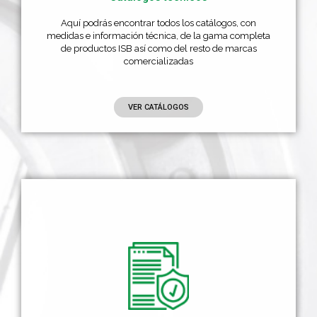
Aquí podrás encontrar todos los catálogos, con
medidas e información técnica, de la gama completa
de productos ISB así como del resto de marcas
comercializadas
VER CATÁLOGOS