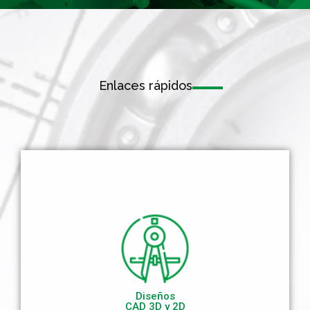
Enlaces rápidos
Diseños
CAD 3D y 2D