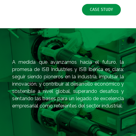
CASE STUDY
A medida que avanzamos hacia el futuro, la
promesa de ISB Industries y ISB Ibérica es clara:
seguir siendo pioneros en la industria, impulsar la
innovación, y contribuir al desarrollo económico y
sostenible a nivel global, superando desafíos y
sentando las bases para un legado de excelencia
empresarial como referentes del sector industrial.