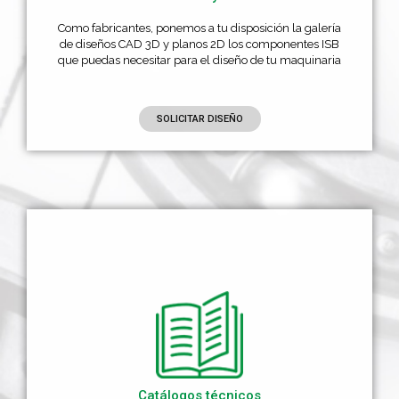
Como fabricantes, ponemos a tu disposición la galería
de diseños CAD 3D y planos 2D los componentes ISB
que puedas necesitar para el diseño de tu maquinaria
SOLICITAR DISEÑO
Catálogos técnicos