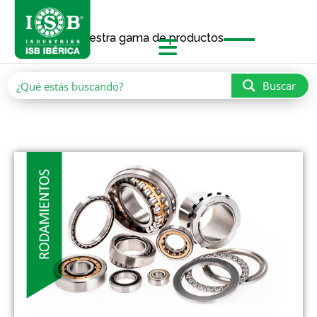
Nuestra gama de productos
Buscar