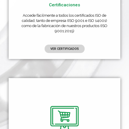
Certificaciones
Accede fácilmente a todos los certificados ISO de
calidad, tanto de empresa (ISO 9001 e ISO 14001)
como de la fabricación de nuestros productos (ISO
9001:2015)
VER CERTIFICADOS