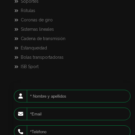
Soportes
Rótulas
Coronas de giro
Sistemas lineales
Cadena de transmisión
Estanqueidad
Bolas transportadoras
ISB Sport