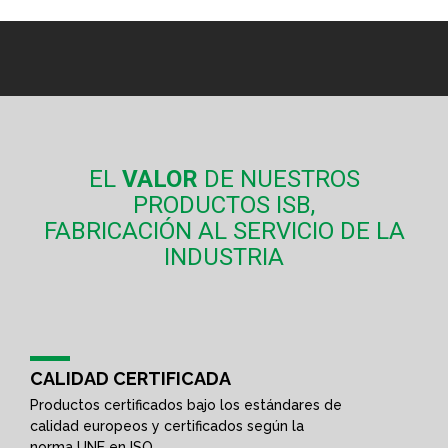
EL
VALOR
DE NUESTROS
PRODUCTOS ISB,
FABRICACIÓN AL SERVICIO DE LA
INDUSTRIA
CALIDAD CERTIFICADA
Productos certificados bajo los estándares de
calidad europeos y certificados según la
norma UNE en ISO