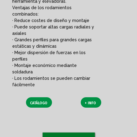
herramienta y elevadoras.
Ventajas de los rodamientos
combinados:
· Reduce costes de diseño y montaje
· Puede soportar altas cargas radiales y
axiales
· Grandes perfiles para grandes cargas
estáticas y dinámicas
· Mejor dispersión de fuerzas en los
perfiles
· Montaje económico mediante
soldadura
· Los rodamientos se pueden cambiar
fácilmente
CATÁLOGO
+ INFO