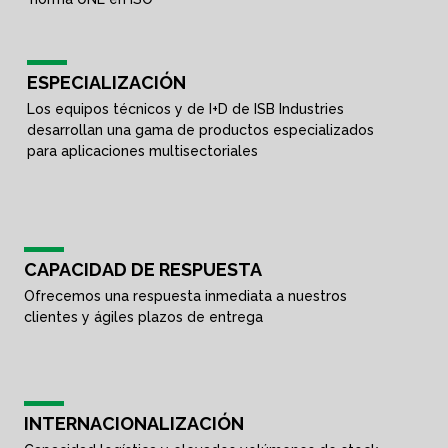
ESPECIALIZACIÓN
Los equipos técnicos y de I+D de ISB Industries
desarrollan una gama de productos especializados
para aplicaciones multisectoriales
CAPACIDAD DE RESPUESTA
Ofrecemos una respuesta inmediata a nuestros
clientes y ágiles plazos de entrega
INTERNACIONALIZACIÓN