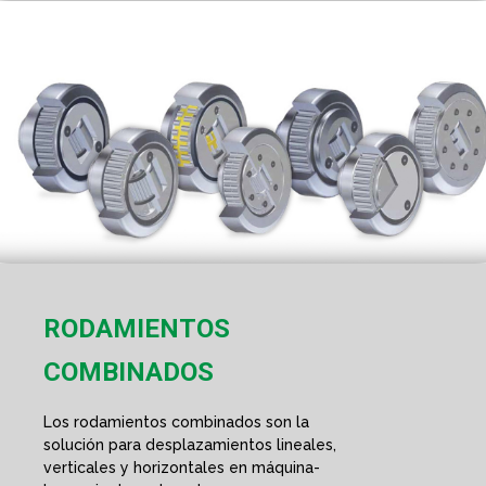
RODAMIENTOS
COMBINADOS
Los rodamientos combinados son la
solución para desplazamientos lineales,
verticales y horizontales en máquina-