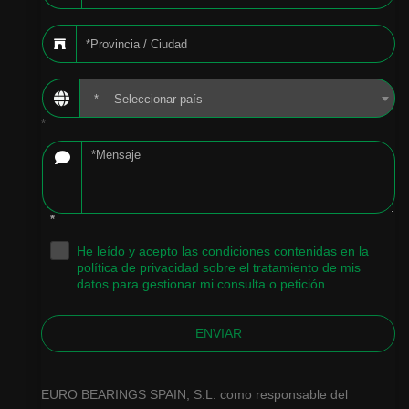
*— Seleccionar país —
*
*
He leído y acepto las condiciones contenidas en la
.
política de privacidad sobre el tratamiento de mis
datos para gestionar mi consulta o petición.
ENVIAR
EURO BEARINGS SPAIN, S.L. como responsable del