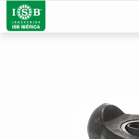
INICIO
PRODUCTO