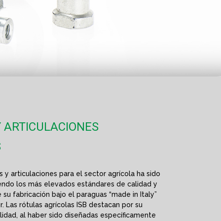
Y ARTICULACIONES
S
 y articulaciones para el sector agrícola ha sido
iendo los más elevados estándares de calidad y
 su fabricación bajo el paraguas “made in Italy”
 Las rótulas agrícolas ISB destacan por su
ilidad, al haber sido diseñadas específicamente