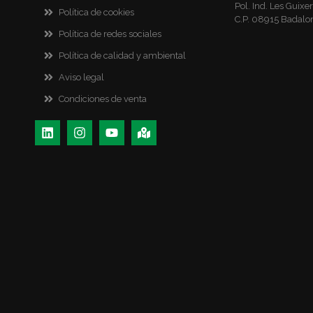
Pol. Ind. Les Guixer
Política de cookies
C.P. 08915 Badalo
Política de redes sociales
Política de calidad y ambiental
Aviso legal
Condiciones de venta