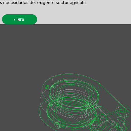
s necesidades del exigente sector agrícola
+ INFO