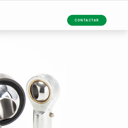
WS
CATÁLOGOS
B2B
CONTACTAR