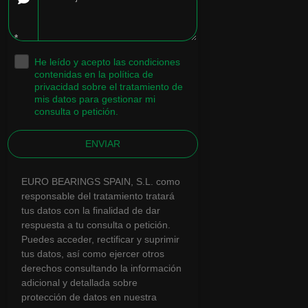
*
He leído y acepto las condiciones
.
contenidas en la política de
privacidad sobre el tratamiento de
mis datos para gestionar mi
consulta o petición.
ENVIAR
EURO BEARINGS SPAIN, S.L. como
responsable del tratamiento tratará
tus datos con la finalidad de dar
respuesta a tu consulta o petición.
Puedes acceder, rectificar y suprimir
tus datos, así como ejercer otros
derechos consultando la información
adicional y detallada sobre
protección de datos en nuestra