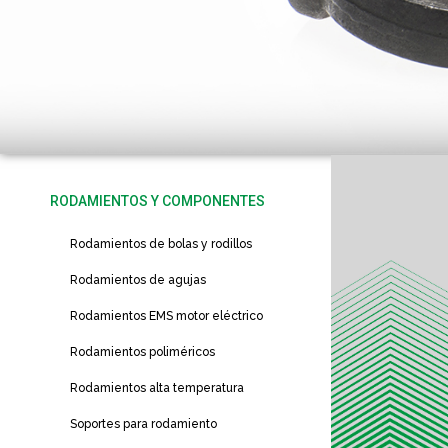
RODAMIENTOS Y COMPONENTES
Rodamientos de bolas y rodillos
Rodamientos de agujas
Rodamientos EMS motor eléctrico
Rodamientos poliméricos
Rodamientos alta temperatura
Soportes para rodamiento