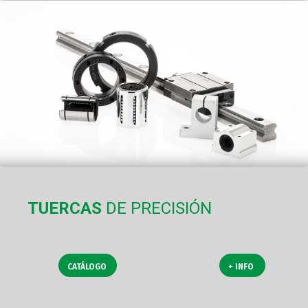
TUERCAS
DE PRECISIÓN
CATÁLOGO
+ INFO