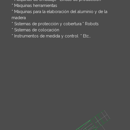
* Máquinas herramientas
* Máquinas para la elaboración del aluminio y de la
madera
* Sistemas de protección y cobertura
* Robots
* Sistemas de colocación
* Instrumentos de medida y control
* Etc…