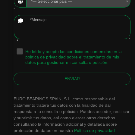
*— Seleccionar país —
*
*
He leído y acepto las condiciones contenidas en la
.
política de privacidad sobre el tratamiento de mis
datos para gestionar mi consulta o petición.
ENVIAR
EURO BEARINGS SPAIN, S.L. como responsable del
tratamiento tratará tus datos con la finalidad de dar
respuesta a tu consulta o petición. Puedes acceder, rectificar
y suprimir tus datos, así como ejercer otros derechos
consultando la información adicional y detallada sobre
protección de datos en nuestra
Política de privacidad