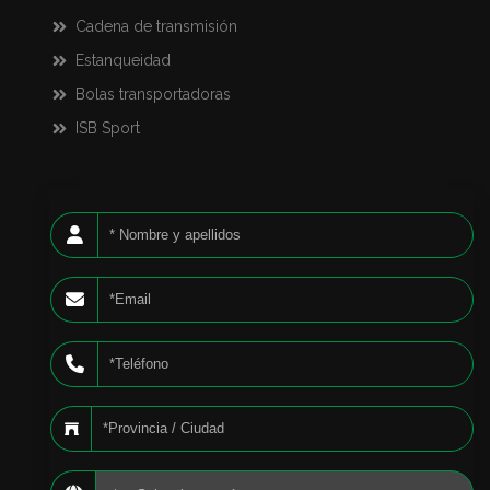
Cadena de transmisión
Estanqueidad
Bolas transportadoras
ISB Sport