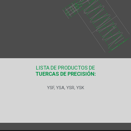
LISTA DE PRODUCTOS DE
TUERCAS DE PRECISIÓN:
YSF, YSA, YSR, YSK