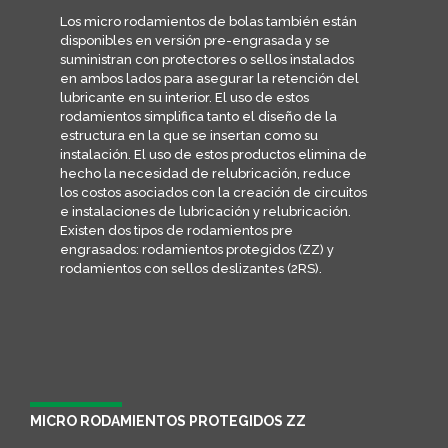
Los micro rodamientos de bolas también están
disponibles en versión pre-engrasada y se
suministran con protectores o sellos instalados
en ambos lados para asegurar la retención del
lubricante en su interior. El uso de estos
rodamientos simplifica tanto el diseño de la
estructura en la que se insertan como su
instalación. El uso de estos productos elimina de
hecho la necesidad de relubricación, reduce
los costos asociados con la creación de circuitos
e instalaciones de lubricación y relubricación.
Existen dos tipos de rodamientos pre
engrasados: rodamientos protegidos (ZZ) y
rodamientos con sellos deslizantes (2RS).
MICRO RODAMIENTOS PROTEGIDOS ZZ