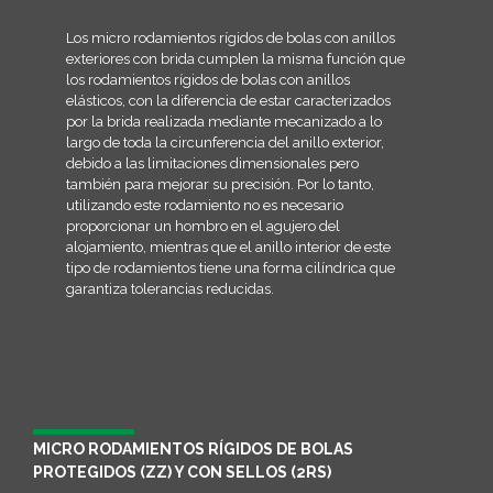
Los micro rodamientos rígidos de bolas con anillos
exteriores con brida cumplen la misma función que
los rodamientos rígidos de bolas con anillos
elásticos, con la diferencia de estar caracterizados
por la brida realizada mediante mecanizado a lo
largo de toda la circunferencia del anillo exterior,
debido a las limitaciones dimensionales pero
también para mejorar su precisión. Por lo tanto,
utilizando este rodamiento no es necesario
proporcionar un hombro en el agujero del
alojamiento, mientras que el anillo interior de este
tipo de rodamientos tiene una forma cilíndrica que
garantiza tolerancias reducidas.
MICRO RODAMIENTOS RÍGIDOS DE BOLAS
PROTEGIDOS (ZZ) Y CON SELLOS (2RS)