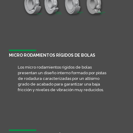
MICRO RODAMIENTOS RÍGIDOS DE BOLAS
Los micro rodamientos rígidos de bolas
presentan un diseño interno formado por pistas
de rodadura caracterizadas por un altísimo
grado de acabado para garantizar una baja
fricción y niveles de vibración muy reducidos.