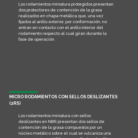
Los rodamientos miniatura protegidos presentan
dos protectores de contención de la grasa
realizados en chapa metálica que, una vez
fijados al anillo exterior, por conformación, no
entran en contacto con el anillo interior del
rodamiento respecto al cual giran durante la
fase de operación.
MICRO RODAMIENTOS CON SELLOS DESLIZANTES
(2RS)
Los rodamientos miniatura con sellos
deslizantes en NBR presentan dos sellos de
contención de la grasa compuestos por un
núcleo metálico sobre el cual se vulcaniza una