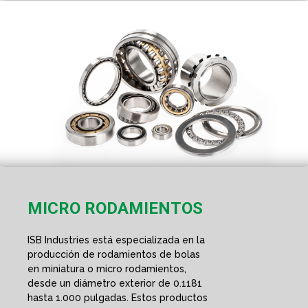
MICRO RODAMIENTOS
ISB Industries está especializada en la
producción de rodamientos de bolas
en miniatura o micro rodamientos,
desde un diámetro exterior de 0.1181
hasta 1.000 pulgadas. Estos productos