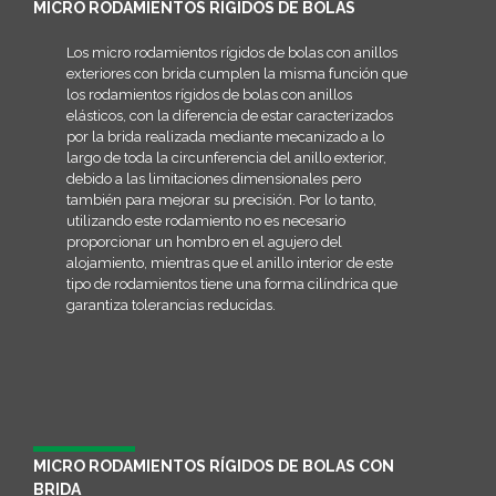
MICRO RODAMIENTOS RÍGIDOS DE BOLAS
Los micro rodamientos rígidos de bolas con anillos
exteriores con brida cumplen la misma función que
los rodamientos rígidos de bolas con anillos
elásticos, con la diferencia de estar caracterizados
por la brida realizada mediante mecanizado a lo
largo de toda la circunferencia del anillo exterior,
debido a las limitaciones dimensionales pero
también para mejorar su precisión. Por lo tanto,
utilizando este rodamiento no es necesario
proporcionar un hombro en el agujero del
alojamiento, mientras que el anillo interior de este
tipo de rodamientos tiene una forma cilíndrica que
garantiza tolerancias reducidas.
MICRO RODAMIENTOS RÍGIDOS DE BOLAS CON
BRIDA