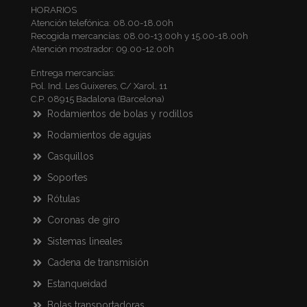
HORARIOS
Atención telefónica: 08.00-18.00h
Recogida mercancías: 08.00-13.00h y 15.00-18.00h
Atención mostrador: 09.00-12.00h
Entrega mercancías:
Pol. Ind. Les Guixeres, C/ Xarol, 11
C.P. 08915 Badalona (Barcelona)
Rodamientos de bolas y rodillos
Rodamientos de agujas
Casquillos
Soportes
Rótulas
Coronas de giro
Sistemas lineales
Cadena de transmisión
Estanqueidad
Bolas transportadoras