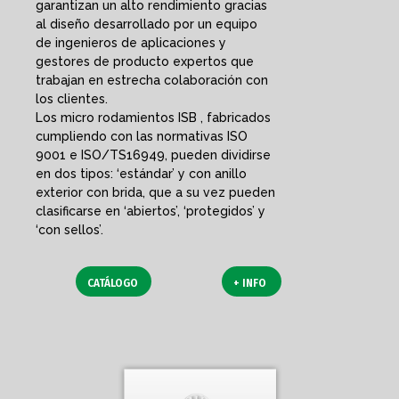
garantizan un alto rendimiento gracias
al diseño desarrollado por un equipo
de ingenieros de aplicaciones y
gestores de producto expertos que
trabajan en estrecha colaboración con
los clientes.
Los micro rodamientos ISB , fabricados
cumpliendo con las normativas ISO
9001 e ISO/TS16949, pueden dividirse
en dos tipos: ‘estándar’ y con anillo
exterior con brida, que a su vez pueden
clasificarse en ‘abiertos’, ‘protegidos’ y
‘con sellos’.
CATÁLOGO
+ INFO