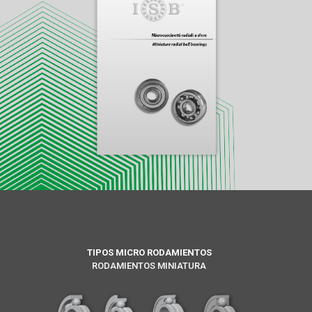
TIPOS MICRO RODAMIENTOS
RODAMIENTOS MINIATURA