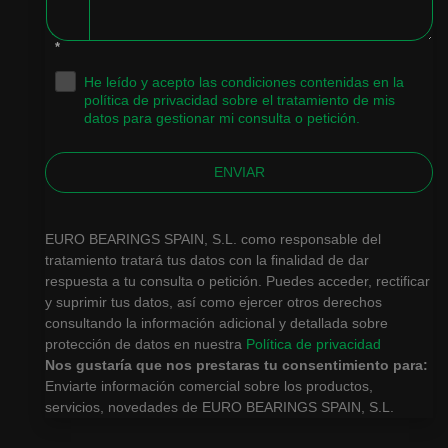
*
He leído y acepto las condiciones contenidas en la
.
política de privacidad sobre el tratamiento de mis
datos para gestionar mi consulta o petición.
ENVIAR
EURO BEARINGS SPAIN, S.L. como responsable del
tratamiento tratará tus datos con la finalidad de dar
respuesta a tu consulta o petición. Puedes acceder, rectificar
y suprimir tus datos, así como ejercer otros derechos
consultando la información adicional y detallada sobre
protección de datos en nuestra
Política de privacidad
Nos gustaría que nos prestaras tu consentimiento para:
Enviarte información comercial sobre los productos,
servicios, novedades de EURO BEARINGS SPAIN, S.L.