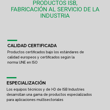
PRODUCTOS ISB,
FABRICACIÓN AL SERVICIO DE LA
INDUSTRIA
CALIDAD CERTIFICADA
Productos certificados bajo los estándares de
calidad europeos y certificados según la
norma UNE en ISO
ESPECIALIZACIÓN
Los equipos técnicos y de I+D de ISB Industries
desarrollan una gama de productos especializados
para aplicaciones multisectoriales