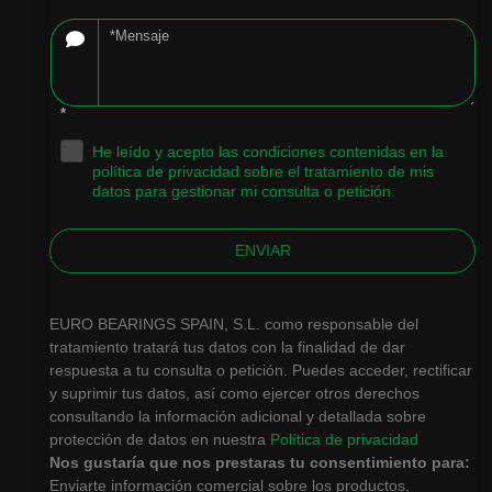
*
He leído y acepto las condiciones contenidas en la
.
política de privacidad sobre el tratamiento de mis
datos para gestionar mi consulta o petición.
ENVIAR
EURO BEARINGS SPAIN, S.L. como responsable del
tratamiento tratará tus datos con la finalidad de dar
respuesta a tu consulta o petición. Puedes acceder, rectificar
y suprimir tus datos, así como ejercer otros derechos
consultando la información adicional y detallada sobre
protección de datos en nuestra
Política de privacidad
Nos gustaría que nos prestaras tu consentimiento para:
Enviarte información comercial sobre los productos,