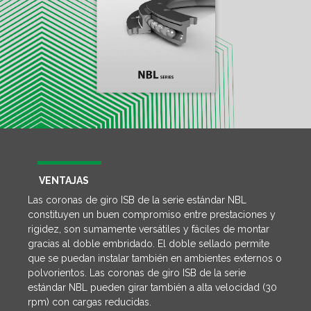
VENTAJAS
Las coronas de giro ISB de la serie estándar NBL
constituyen un buen compromiso entre prestaciones y
rigidez, son sumamente versátiles y fáciles de montar
gracias al doble embridado. El doble sellado permite
que se puedan instalar también en ambientes externos o
polvorientos. Las coronas de giro ISB de la serie
estándar NBL pueden girar también a alta velocidad (30
rpm) con cargas reducidas.