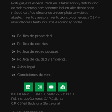
Portugal, está especializada en la fabricación y distribución
de rodamientos y componentes industriales desde hace
más de 50 años, ofreciendo un completo servicio de
abastecimiento y asesoramiento técnico-comercial a OEM y
revendedores, tanto industriales como agrícolas.
Política de privacidad
Política de cookies
Política de redes sociales
Política de calidad y ambiental
Aviso legal
Condiciones de venta
ISB IBÉRICA – EURO BEARINGS SPAIN, S.L
Pol. Ind. Les Guixeres, C/ Plàstic, 12
C.P. 08915 Badalona (Barcelona)