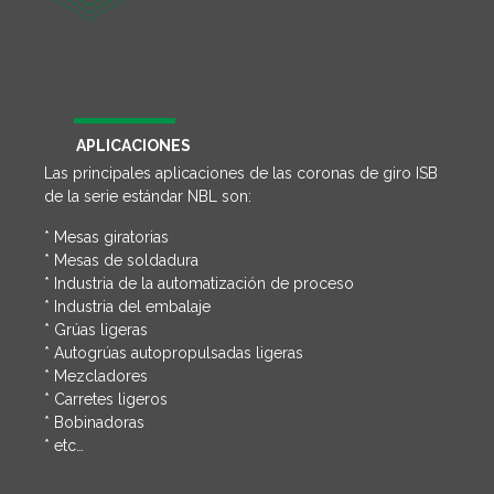
APLICACIONES
Las principales aplicaciones de las coronas de giro ISB
de la serie estándar NBL son:
* Mesas giratorias
* Mesas de soldadura
* Industria de la automatización de proceso
* Industria del embalaje
* Grúas ligeras
* Autogrúas autopropulsadas ligeras
* Mezcladores
* Carretes ligeros
* Bobinadoras
* etc…