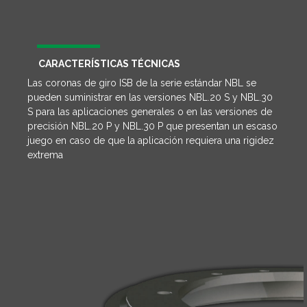
CARACTERÍSTICAS TÉCNICAS
Las coronas de giro ISB de la serie estándar NBL se
pueden suministrar en las versiones NBL.20 S y NBL.30
S para las aplicaciones generales o en las versiones de
precisión NBL.20 P y NBL.30 P que presentan un escaso
juego en caso de que la aplicación requiera una rigidez
extrema