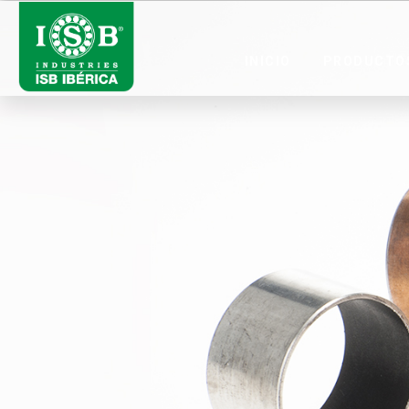
INICIO
PRODUCTO