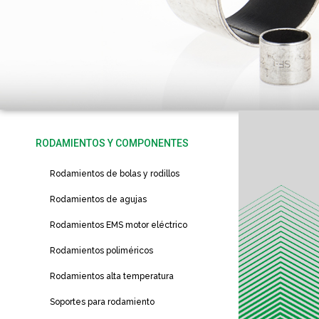
RODAMIENTOS Y COMPONENTES
Rodamientos de bolas y rodillos
Rodamientos de agujas
Rodamientos EMS motor eléctrico
Rodamientos poliméricos
Rodamientos alta temperatura
Soportes para rodamiento