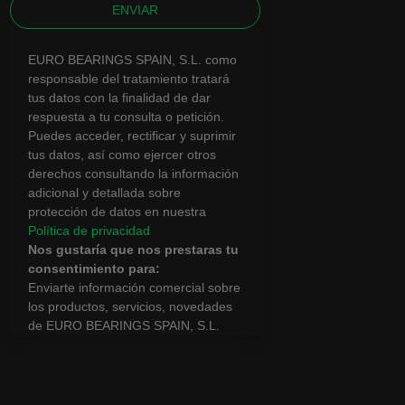
ENVIAR
EURO BEARINGS SPAIN, S.L. como
responsable del tratamiento tratará
tus datos con la finalidad de dar
respuesta a tu consulta o petición.
Puedes acceder, rectificar y suprimir
tus datos, así como ejercer otros
derechos consultando la información
adicional y detallada sobre
protección de datos en nuestra
Política de privacidad
Nos gustaría que nos prestaras tu
consentimiento para:
Enviarte información comercial sobre
los productos, servicios, novedades
de EURO BEARINGS SPAIN, S.L.