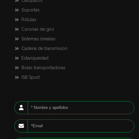
Casquillos
Soportes
Rótulas
Coronas de giro
Sistemas lineales
Cadena de transmisión
Estanqueidad
Bolas transportadoras
ISB Sport