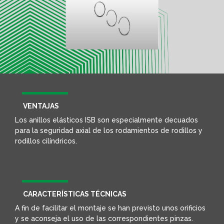
VENTAJAS
Los anillos elásticos ISB son especialmente decuados
para la seguridad axial de los rodamientos de rodillos y
rodillos cilíndricos.
CARACTERÍSTICAS TÉCNICAS
A fin de facilitar el montaje se han previsto unos orificios
y se aconseja el uso de las correspondientes pinzas.