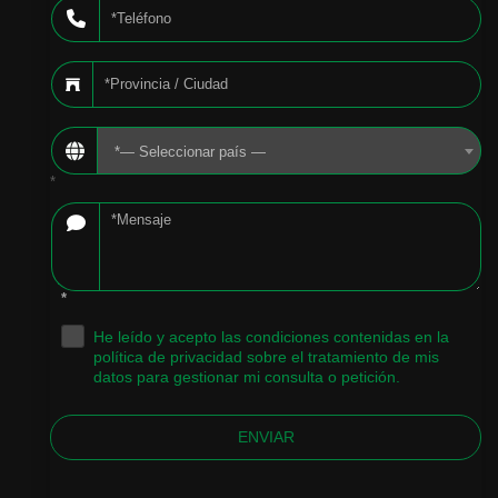
*— Seleccionar país —
*
*
He leído y acepto las condiciones contenidas en la
.
política de privacidad sobre el tratamiento de mis
datos para gestionar mi consulta o petición.
ENVIAR