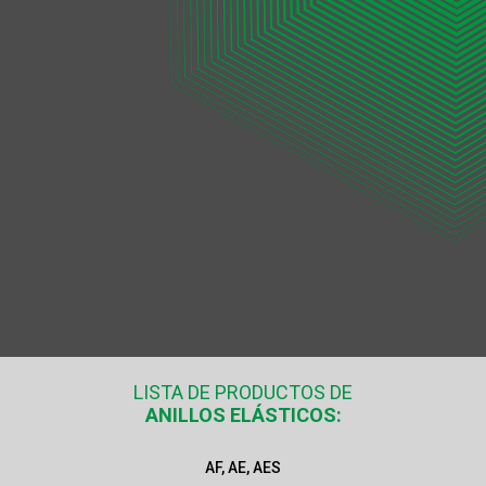
LISTA DE PRODUCTOS DE
ANILLOS ELÁSTICOS:
AF, AE, AES