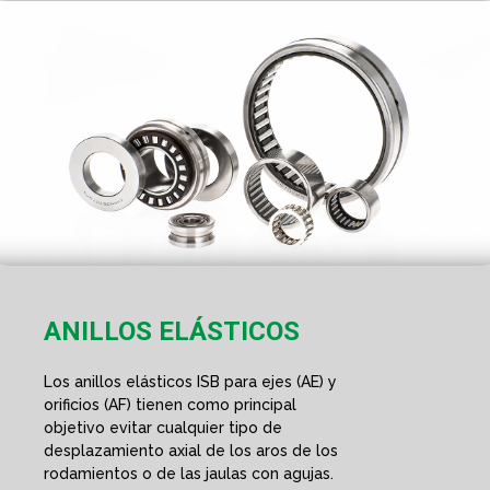
ANILLOS ELÁSTICOS
Los anillos elásticos ISB para ejes (AE) y
orificios (AF) tienen como principal
objetivo evitar cualquier tipo de
desplazamiento axial de los aros de los
rodamientos o de las jaulas con agujas.