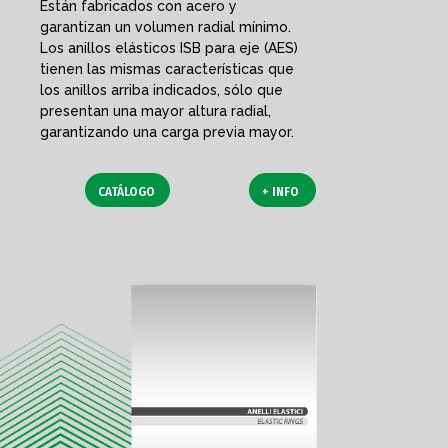
Están fabricados con acero y
garantizan un volumen radial mínimo.
Los anillos elásticos ISB para eje (AES)
tienen las mismas características que
los anillos arriba indicados, sólo que
presentan una mayor altura radial,
garantizando una carga previa mayor.
CATÁLOGO
+ INFO