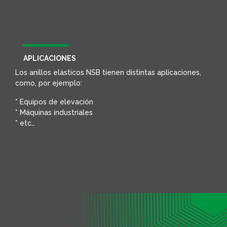
APLICACIONES
Los anillos elásticos NSB tienen distintas aplicaciones,
como, por ejemplo:
* Equipos de elevación
* Máquinas industriales
* etc…